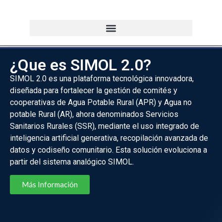
¿Que es SIMOL 2.0?
SIMOL 2.0 es una plataforma tecnológica innovadora,
diseñada para fortalecer la gestión de comités y
cooperativas de Agua Potable Rural (APR) y Agua no
potable Rural (AR), ahora denominados Servicios
Sanitarios Rurales (SSR), mediante el uso integrado de
inteligencia artificial generativa, recopilación avanzada de
datos y codiseño comunitario. Esta solución evoluciona a
partir del sistema analógico SIMOL.
Más Información