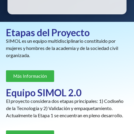
Etapas del Proyecto
SIMOL es un equipo multidisciplinario constituido por
mujeres y hombres de la academia y de la sociedad civil
organizada.
Más Información
Equipo SIMOL 2.0
El proyecto considera dos etapas principales: 1) Codiseño
de la Tecnología y 2) Validación y empaquetamiento.
Actualmente la Etapa 1 se encuentran en pleno desarrollo.