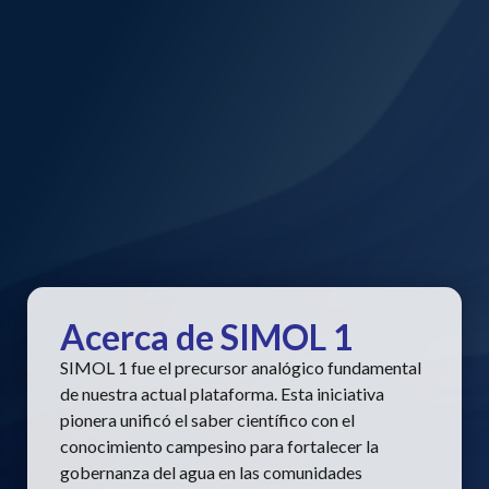
Acerca de SIMOL 1
SIMOL 1 fue el precursor analógico fundamental
de nuestra actual plataforma. Esta iniciativa
pionera unificó el saber científico con el
conocimiento campesino para fortalecer la
gobernanza del agua en las comunidades