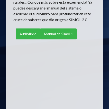
rurales.
¡Conoce más sobre esta experiencia! Ya
puedes descargar el manual del sistema o
escuchar el audiolibro para profundizar en este
cruce de saberes que dio origen a SIMOL 2.0.
Audiolibro
Manual de Simol 1